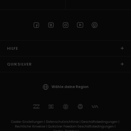
HILFE
QUIKSILVER
Wähle deine Region
Cookie-Einstellungen |
Datenschutzrichtlinie |
Geschäftsbedingungen |
Rechtliche Hinweise |
Quiksilver Freedom Geschäftsbedingungen |