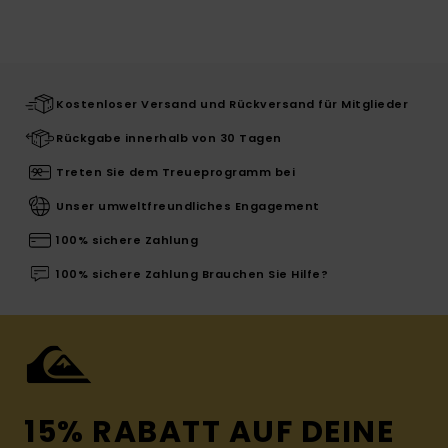
Kostenloser Versand und Rückversand für Mitglieder
Rückgabe innerhalb von 30 Tagen
Treten Sie dem Treueprogramm bei
Unser umweltfreundliches Engagement
100% sichere Zahlung
100% sichere Zahlung Brauchen Sie Hilfe?
15% RABATT AUF DEINE