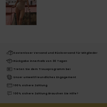
Kostenloser Versand und Rückversand für Mitglieder
Rückgabe innerhalb von 30 Tagen
Treten Sie dem Treueprogramm bei
Unser umweltfreundliches Engagement
100% sichere Zahlung
100% sichere Zahlung Brauchen Sie Hilfe?