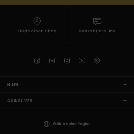
Finde einen Shop
Kontaktiere Uns
HILFE
QUIKSILVER
Wähle deine Region