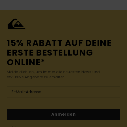
15% RABATT AUF DEINE
ERSTE BESTELLUNG
ONLINE*
Melde dich an, um immer die neuesten News und
exklusive Angebote zu erhalten.
Anmelden