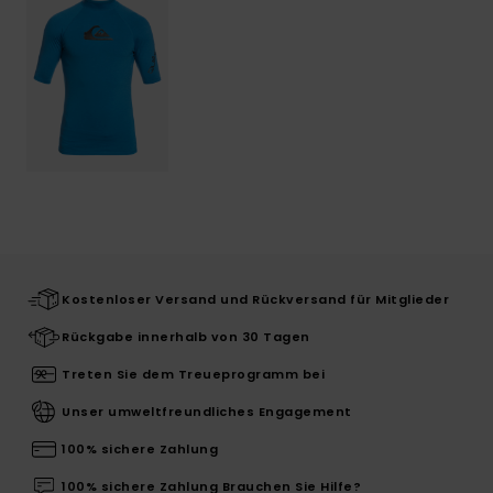
Kostenloser Versand und Rückversand für Mitglieder
Rückgabe innerhalb von 30 Tagen
Treten Sie dem Treueprogramm bei
Unser umweltfreundliches Engagement
100% sichere Zahlung
100% sichere Zahlung Brauchen Sie Hilfe?