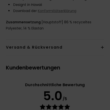
Designt in Hawaii
Download der
Konformitätserklärung
Zusammensetzung
[Hauptstoff] 86 % recyceltes
Polyester, 14 % Elastan
Versand & Rückversand
Kundenbewertungen
Durchschnittliche Bewertung
5.0
/5