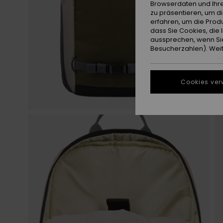
Browserdaten und Ihre
zu präsentieren, um d
erfahren, um die Produ
dass Sie Cookies, di
aussprechen, wenn Sie
Besucherzahlen). Weite
Cookies ver