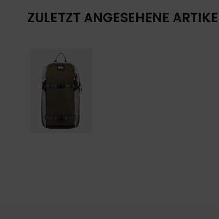
ZULETZT ANGESEHENE ARTIKE