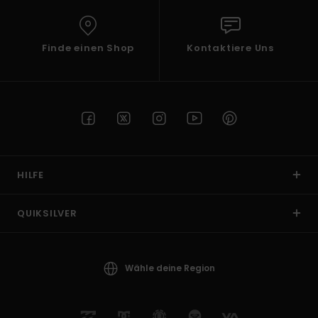
Finde einen Shop
Kontaktiere Uns
HILFE
QUIKSILVER
Wähle deine Region