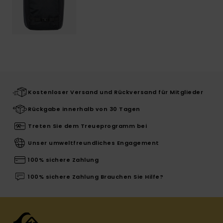
Kostenloser Versand und Rückversand für Mitglieder
Rückgabe innerhalb von 30 Tagen
Treten Sie dem Treueprogramm bei
Unser umweltfreundliches Engagement
100% sichere Zahlung
100% sichere Zahlung Brauchen Sie Hilfe?