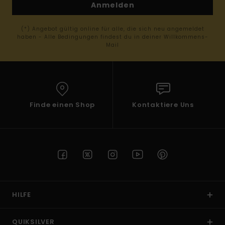
Anmelden
(*) Angebot gültig online für alle, die sich neu angemeldet
haben - Alle Bedingungen findest du in deiner Willkommens-
Mail
Finde einen Shop
Kontaktiere Uns
HILFE
QUIKSILVER