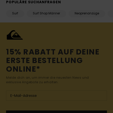
POPULÄRE SUCHANFRAGEN
Surf
Surf Shop Männer
Neoprenanzüge
15% RABATT AUF DEINE
ERSTE BESTELLUNG
ONLINE*
Melde dich an, um immer die neuesten News und
exklusive Angebote zu erhalten.