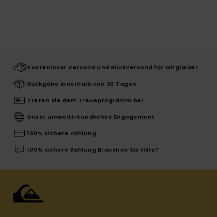
Kostenloser Versand und Rückversand für Mitglieder
Rückgabe innerhalb von 30 Tagen
Treten Sie dem Treueprogramm bei
Unser umweltfreundliches Engagement
100% sichere Zahlung
100% sichere Zahlung Brauchen Sie Hilfe?