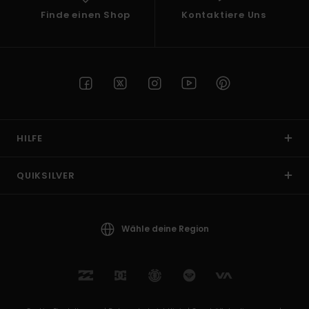
Finde einen Shop
Kontaktiere Uns
HILFE
QUIKSILVER
Wähle deine Region