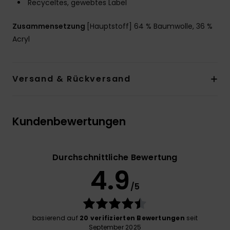
Recyceltes, gewebtes Label
Zusammensetzung
[Hauptstoff] 64 % Baumwolle, 36 %
Acryl
Versand & Rückversand
Kundenbewertungen
Durchschnittliche Bewertung
4.9
/5
basierend auf
20 verifizierten Bewertungen
seit
September 2025