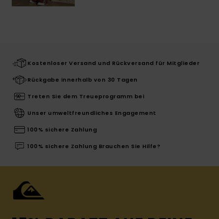
Kostenloser Versand und Rückversand für Mitglieder
Rückgabe innerhalb von 30 Tagen
Treten Sie dem Treueprogramm bei
Unser umweltfreundliches Engagement
100% sichere Zahlung
100% sichere Zahlung Brauchen Sie Hilfe?