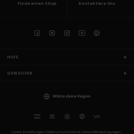
Finde einen Shop
Kontaktiere Uns
HILFE
QUIKSILVER
Wähle deine Region
Cookie-Einstellungen |
Datenschutzrichtlinie |
Geschäftsbedingungen |