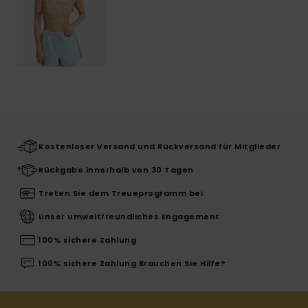
Kostenloser Versand und Rückversand für Mitglieder
Rückgabe innerhalb von 30 Tagen
Treten Sie dem Treueprogramm bei
Unser umweltfreundliches Engagement
100% sichere Zahlung
100% sichere Zahlung Brauchen Sie Hilfe?