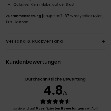
Quiksilver Klemmlabel auf der Brust
Zusammensetzung
[Hauptstoff] 87 % recyceltes Nylon,
13 % Elasthan
Versand & Rückversand
Kundenbewertungen
Durchschnittliche Bewertung
4.8
/5
basierend auf
5 verifizierten Bewertungen
seit April