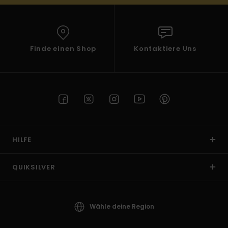
Finde einen Shop
Kontaktiere Uns
HILFE
QUIKSILVER
Wähle deine Region