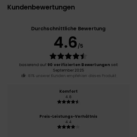
Kundenbewertungen
Durchschnittliche Bewertung
4.6
/5
basierend auf
90 verifizierten Bewertungen
seit
September 2025
81% unserer Kunden empfehlen dieses Produkt
Komfort
4.8
Preis-Leistungs-Verhältnis
4.4