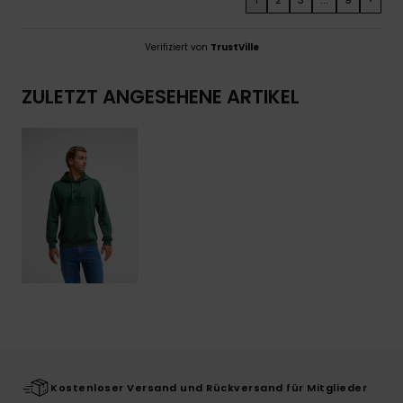
Verifiziert von
TrustVille
ZULETZT ANGESEHENE ARTIKEL
Kostenloser Versand und Rückversand für Mitglieder