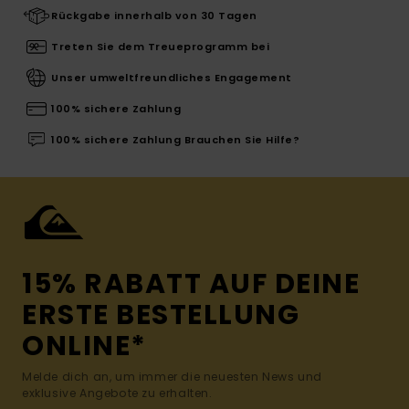
Rückgabe innerhalb von 30 Tagen
Treten Sie dem Treueprogramm bei
Unser umweltfreundliches Engagement
100% sichere Zahlung
100% sichere Zahlung Brauchen Sie Hilfe?
15% RABATT AUF DEINE
ERSTE BESTELLUNG
ONLINE*
Melde dich an, um immer die neuesten News und
exklusive Angebote zu erhalten.