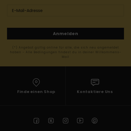
Anmelden
(*) Angebot gültig online für alle, die sich neu angemeldet
haben - Alle Bedingungen findest du in deiner Willkommens-
Mail
Finde einen Shop
Kontaktiere Uns