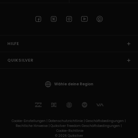
HILFE
QUIKSILVER
Wähle deine Region
Cookie-Einstellungen |
Datenschutzrichtlinie |
Geschäftsbedingungen |
Rechtliche Hinweise |
Quiksilver Freedom Geschäftsbedingungen |
Cookie-Richtlinie
© 2026 Quiksilver