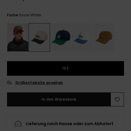
Kontaktformular.
FAQ
Snow White
Farbe
ansehen
1SZ
Größentabelle ansehen
In den Warenkorb
Lieferung nach Hause oder zum Abholort