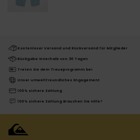
Kostenloser Versand und Rückversand für Mitglieder
Rückgabe innerhalb von 30 Tagen
Treten Sie dem Treueprogramm bei
Unser umweltfreundliches Engagement
100% sichere Zahlung
100% sichere Zahlung Brauchen Sie Hilfe?