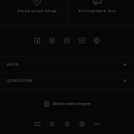
Finde einen Shop
Kontaktiere Uns
HILFE
QUIKSILVER
Wähle deine Region