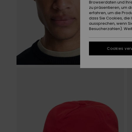
Browserdaten und Ihre
zu präsentieren, um d
erfahren, um die Produ
dass Sie Cookies, di
aussprechen, wenn Sie
Besucherzahlen). Weite
Cookies ver