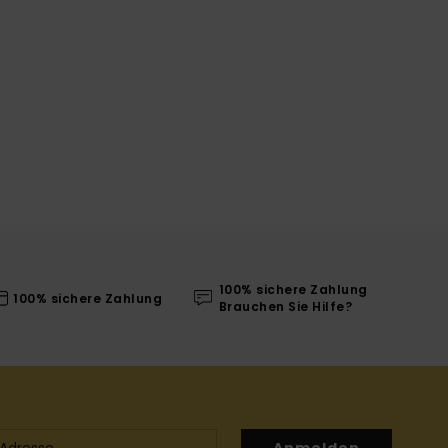
100% sichere Zahlung
100% sichere Zahlung
Brauchen Sie Hilfe?