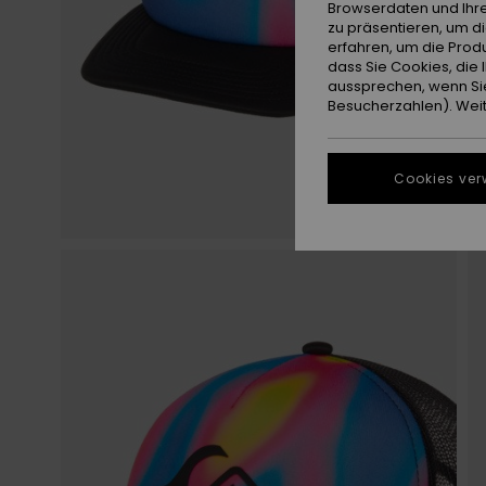
Browserdaten und Ihre
zu präsentieren, um d
erfahren, um die Produ
dass Sie Cookies, di
aussprechen, wenn Sie
Besucherzahlen). Weite
Cookies ver