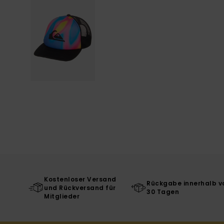
Kostenloser Versand
Rückgabe innerhalb v
und Rückversand für
30 Tagen
Mitglieder