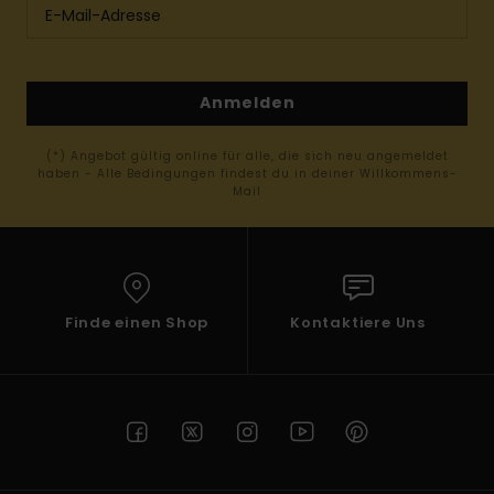
Anmelden
(*) Angebot gültig online für alle, die sich neu angemeldet
haben - Alle Bedingungen findest du in deiner Willkommens-
Mail
Finde einen Shop
Kontaktiere Uns