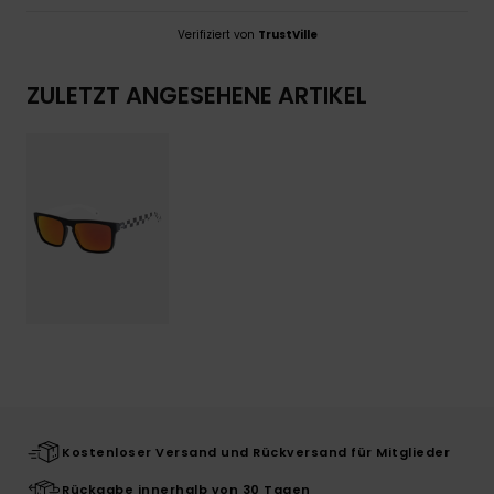
Verifiziert von
TrustVille
ZULETZT ANGESEHENE ARTIKEL
Kostenloser Versand und Rückversand für Mitglieder
Rückgabe innerhalb von 30 Tagen