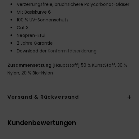
Verzerrungsfreie, bruchsichere Polycarbonat-Gläser
Mit Basiskurve 6
100 % UV-Sonnenschutz
Cat 3
Neopren-Etui
2 Jahre Garantie
Download der
Konformitätserklärung
Zusammensetzung
[Hauptstoff] 50 % KunstStoff, 30 %
Nylon, 20 % Bio-Nylon
Versand & Rückversand
Kundenbewertungen