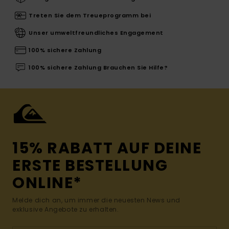
Treten Sie dem Treueprogramm bei
Unser umweltfreundliches Engagement
100% sichere Zahlung
100% sichere Zahlung Brauchen Sie Hilfe?
15% RABATT AUF DEINE
ERSTE BESTELLUNG
ONLINE*
Melde dich an, um immer die neuesten News und
exklusive Angebote zu erhalten.