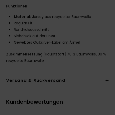
Funktionen
Material:
Jersey aus recycelter Baumwolle
Regular Fit
Rundhalsausschnitt
Siebdruck auf der Brust
Gewebtes Quiksilver-Label am Ärmel
Zusammensetzung
[Hauptstoff] 70 % Baumwolle, 30 %
recycelte Baumwolle
Versand & Rückversand
Kundenbewertungen