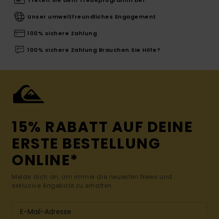
Treten Sie dem Treueprogramm bei
Unser umweltfreundliches Engagement
100% sichere Zahlung
100% sichere Zahlung Brauchen Sie Hilfe?
15% RABATT AUF DEINE
ERSTE BESTELLUNG
ONLINE*
Melde dich an, um immer die neuesten News und
exklusive Angebote zu erhalten.