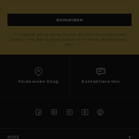
Anmelden
(*) Angebot gültig online für alle, die sich neu angemeldet
haben - Alle Bedingungen findest du in deiner Willkommens-
Mail
Finde einen Shop
Kontaktiere Uns
HILFE