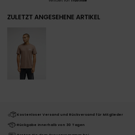
Verifiziert von
TrustVille
ZULETZT ANGESEHENE ARTIKEL
Kostenloser Versand und Rückversand für Mitglieder
Rückgabe innerhalb von 30 Tagen