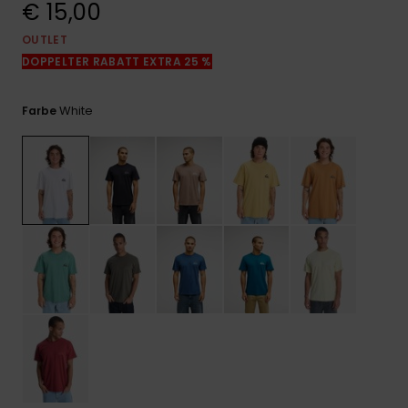
€ 15,00
Kontaktformular.
OUTLET
FAQ
ansehen
DOPPELTER RABATT EXTRA 25 %
White
Farbe