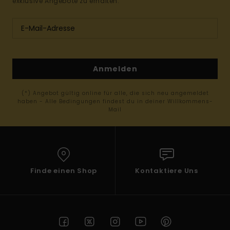
exklusive Angebote zu erhalten.
Anmelden
(*) Angebot gültig online für alle, die sich neu angemeldet
haben - Alle Bedingungen findest du in deiner Willkommens-
Mail
Finde einen Shop
Kontaktiere Uns