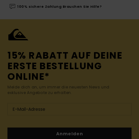
100% sichere Zahlung Brauchen Sie Hilfe?
15% RABATT AUF DEINE
ERSTE BESTELLUNG
ONLINE*
Melde dich an, um immer die neuesten News und
exklusive Angebote zu erhalten.
Anmelden