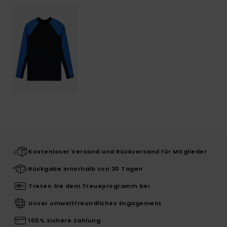
Kostenloser Versand und Rückversand für Mitglieder
Rückgabe innerhalb von 30 Tagen
Treten Sie dem Treueprogramm bei
Unser umweltfreundliches Engagement
100% sichere Zahlung