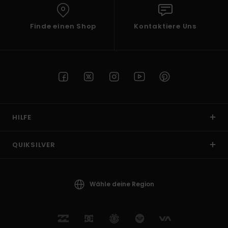
Finde einen Shop
Kontaktiere Uns
HILFE
QUIKSILVER
Wähle deine Region