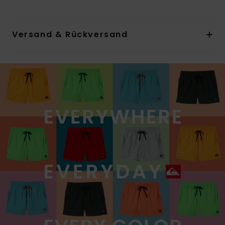
Versand & Rückversand