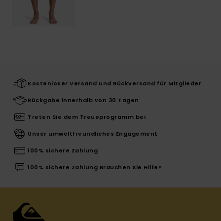
Kostenloser Versand und Rückversand für Mitglieder
Rückgabe innerhalb von 30 Tagen
Treten Sie dem Treueprogramm bei
Unser umweltfreundliches Engagement
100% sichere Zahlung
100% sichere Zahlung Brauchen Sie Hilfe?