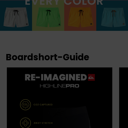
Boardshort-Guide