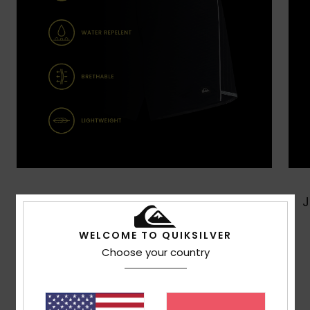
Jetzt Shoppen
WELCOME TO QUIKSILVER
Choose your country
Kundenbewertungen