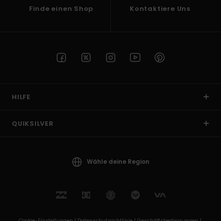
Finde einen Shop
Kontaktiere Uns
HILFE
QUIKSILVER
Wähle deine Region
Cookie-Einstellungen |
Datenschutzrichtlinie |
Geschäftsbedingungen |