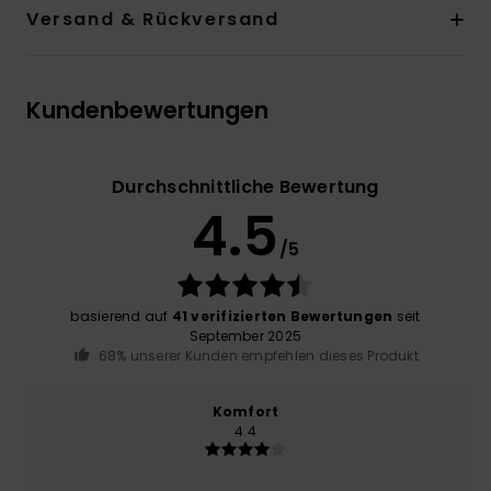
Versand & Rückversand
Kundenbewertungen
Durchschnittliche Bewertung
4.5
/5
basierend auf
41 verifizierten Bewertungen
seit
September 2025
68% unserer Kunden empfehlen dieses Produkt
Komfort
4.4