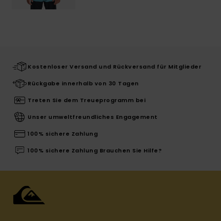
Kostenloser Versand und Rückversand für Mitglieder
Rückgabe innerhalb von 30 Tagen
Treten Sie dem Treueprogramm bei
Unser umweltfreundliches Engagement
100% sichere Zahlung
100% sichere Zahlung Brauchen Sie Hilfe?