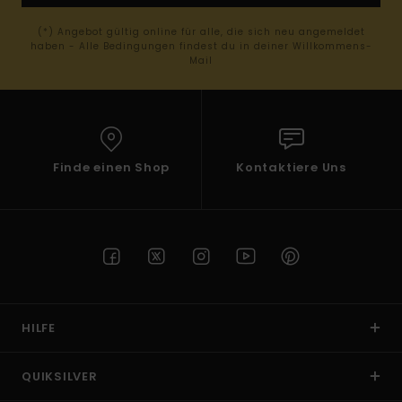
(*) Angebot gültig online für alle, die sich neu angemeldet
haben - Alle Bedingungen findest du in deiner Willkommens-
Mail
Finde einen Shop
Kontaktiere Uns
HILFE
QUIKSILVER