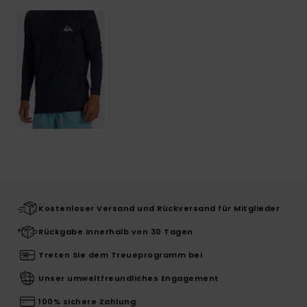
Kostenloser Versand und Rückversand für Mitglieder
Rückgabe innerhalb von 30 Tagen
Treten Sie dem Treueprogramm bei
Unser umweltfreundliches Engagement
100% sichere Zahlung