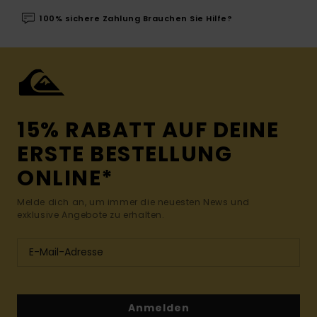
100% sichere Zahlung Brauchen Sie Hilfe?
15% RABATT AUF DEINE
ERSTE BESTELLUNG
ONLINE*
Melde dich an, um immer die neuesten News und
exklusive Angebote zu erhalten.
Anmelden