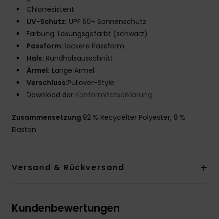
Chlorresistent
UV-Schutz:
UPF 50+ Sonnenschutz
Färbung: Lösungsgefärbt (schwarz)
Passform:
lockere Passform
Hals:
Rundhalsausschnitt
Ärmel:
Lange Ärmel
Verschluss:
Pullover-Style
Download der
Konformitätserklärung
Zusammensetzung
92 % Recycelter Polyester, 8 %
Elastan
Versand & Rückversand
Kundenbewertungen