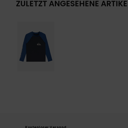
ZULETZT ANGESEHENE ARTIKE
Kostenloser Versand