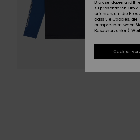
Browserdaten und Ihre
zu präsentieren, um d
erfahren, um die Produ
dass Sie Cookies, di
aussprechen, wenn Sie
Besucherzahlen). Weite
Cookies ver