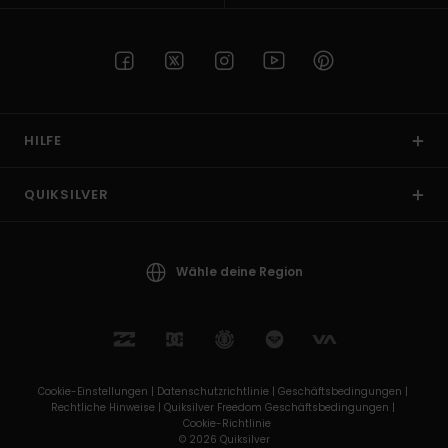
HILFE
QUIKSILVER
Wähle deine Region
Cookie-Einstellungen |
Datenschutzrichtlinie |
Geschäftsbedingungen |
Rechtliche Hinweise |
Quiksilver Freedom Geschäftsbedingungen |
Cookie-Richtlinie
© 2026 Quiksilver