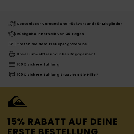
Kostenloser Versand und Rückversand für Mitglieder
Rückgabe innerhalb von 30 Tagen
Treten Sie dem Treueprogramm bei
Unser umweltfreundliches Engagement
100% sichere Zahlung
100% sichere Zahlung Brauchen Sie Hilfe?
15% RABATT AUF DEINE
ERSTE BESTELLUNG