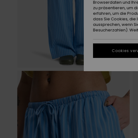
Browserdaten und Ihre
zu präsentieren, um d
erfahren, um die Produ
dass Sie Cookies, di
aussprechen, wenn Sie
Besucherzahlen). Weite
Cookies ver