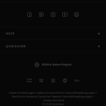
HILFE
QUIKSILVER
Wähle deine Region
Cookie-Einstellungen |
Datenschutzrichtlinie |
Geschäftsbedingungen |
Rechtliche Hinweise |
Quiksilver Freedom Geschäftsbedingungen |
Cookie-Richtlinie
© 2026 Quiksilver