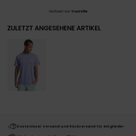
Verifiziert von
TrustVille
ZULETZT ANGESEHENE ARTIKEL
Kostenloser Versand und Rückversand für Mitglieder