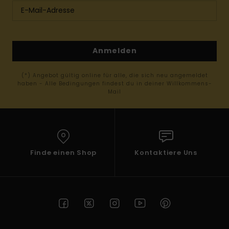
Anmelden
(*) Angebot gültig online für alle, die sich neu angemeldet
haben - Alle Bedingungen findest du in deiner Willkommens-
Mail
Finde einen Shop
Kontaktiere Uns