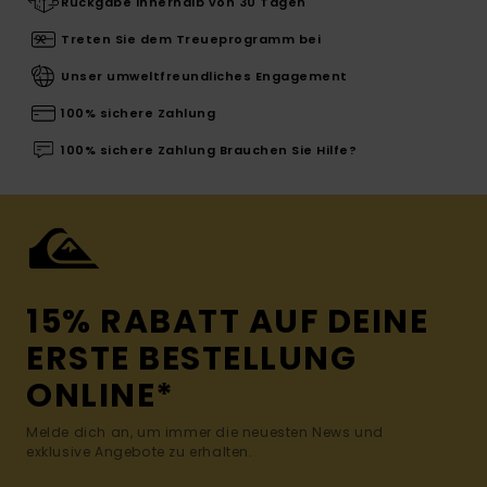
Rückgabe innerhalb von 30 Tagen
Treten Sie dem Treueprogramm bei
Unser umweltfreundliches Engagement
100% sichere Zahlung
100% sichere Zahlung Brauchen Sie Hilfe?
15% RABATT AUF DEINE
ERSTE BESTELLUNG
ONLINE*
Melde dich an, um immer die neuesten News und
exklusive Angebote zu erhalten.