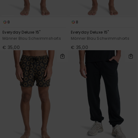
8
8
Everyday Deluxe 15"
Everyday Deluxe 15"
Männer Blau Schwimmshorts
Männer Blau Schwimmshorts
€ 35,00
€ 35,00