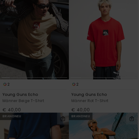
2
2
Young Guns Echo
Young Guns Echo
Männer Beige T-Shirt
Männer Rot T-Shirt
€ 40,00
€ 40,00
BRANDNEU
BRANDNEU