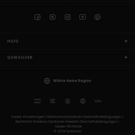
HILFE
QUIKSILVER
Wähle deine Region
Cookie-Einstellungen |
Datenschutzrichtlinie |
Geschäftsbedingungen |
Rechtliche Hinweise |
Quiksilver Freedom Geschäftsbedingungen |
Cookie-Richtlinie
© 2026 Quiksilver