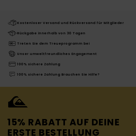
Kostenloser Versand und Rückversand für Mitglieder
Rückgabe innerhalb von 30 Tagen
Treten Sie dem Treueprogramm bei
Unser umweltfreundliches Engagement
100% sichere Zahlung
100% sichere Zahlung Brauchen Sie Hilfe?
15% RABATT AUF DEINE
ERSTE BESTELLUNG