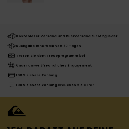
Kostenloser Versand und Rückversand für Mitglieder
Rückgabe innerhalb von 30 Tagen
Treten Sie dem Treueprogramm bei
Unser umweltfreundliches Engagement
100% sichere Zahlung
100% sichere Zahlung Brauchen Sie Hilfe?