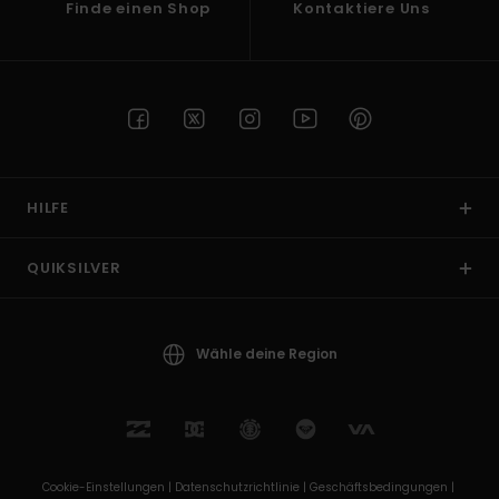
Finde einen Shop
Kontaktiere Uns
HILFE
QUIKSILVER
Wähle deine Region
Cookie-Einstellungen |
Datenschutzrichtlinie |
Geschäftsbedingungen |