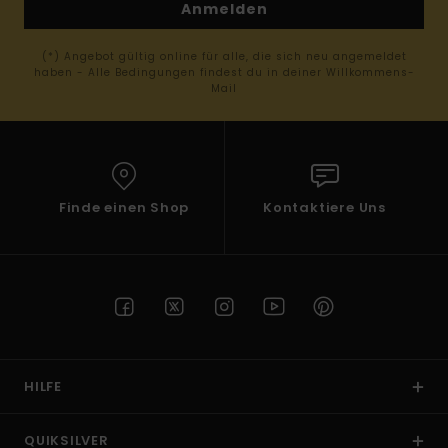
Anmelden
(*) Angebot gültig online für alle, die sich neu angemeldet
haben - Alle Bedingungen findest du in deiner Willkommens-
Mail
Finde einen Shop
Kontaktiere Uns
HILFE
QUIKSILVER