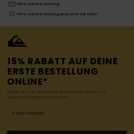
100% sichere Zahlung
100% sichere Zahlung Brauchen Sie Hilfe?
15% RABATT AUF DEINE
ERSTE BESTELLUNG
ONLINE*
Melde dich an, um immer die neuesten News und
exklusive Angebote zu erhalten.