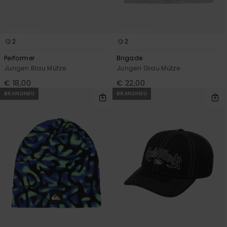
2
2
Performer
Brigade
Jungen Blau Mütze
Jungen Grau Mütze
€ 18,00
€ 22,00
BRANDNEU
BRANDNEU