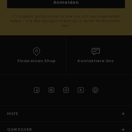
Anmelden
(*) Angebot gültig online für alle, die sich neu angemeldet
haben - Alle Bedingungen findest du in deiner Willkommens-
Mail
Finde einen Shop
Kontaktiere Uns
HILFE
QUIKSILVER