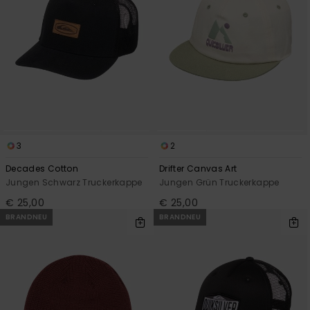
3
2
Decades Cotton
Drifter Canvas Art
Jungen Schwarz Truckerkappe
Jungen Grün Truckerkappe
€ 25,00
€ 25,00
BRANDNEU
BRANDNEU