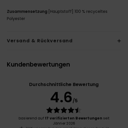
Zusammensetzung
[Hauptstoff] 100 % recyceltes
Polyester
Versand & Rückversand
Kundenbewertungen
Durchschnittliche Bewertung
4.6
/5
basierend auf
17 verifizierten Bewertungen
seit
Jänner 2026