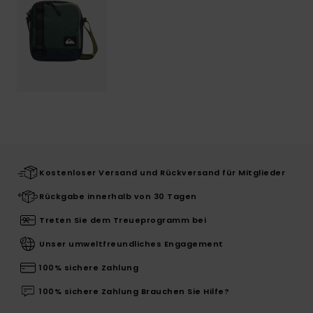
Kostenloser Versand und Rückversand für Mitglieder
Rückgabe innerhalb von 30 Tagen
Treten Sie dem Treueprogramm bei
Unser umweltfreundliches Engagement
100% sichere Zahlung
100% sichere Zahlung Brauchen Sie Hilfe?