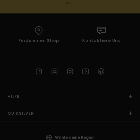
Mail
Finde einen Shop
Kontaktiere Uns
HILFE
QUIKSILVER
Wähle deine Region