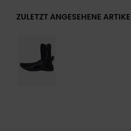
ZULETZT ANGESEHENE ARTIKE