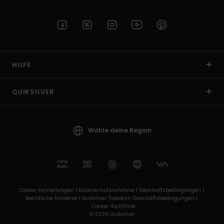
HILFE
QUIKSILVER
Wähle deine Region
Cookie-Einstellungen |
Datenschutzrichtlinie |
Geschäftsbedingungen |
Rechtliche Hinweise |
Quiksilver Freedom Geschäftsbedingungen |
Cookie-Richtlinie
© 2026 Quiksilver