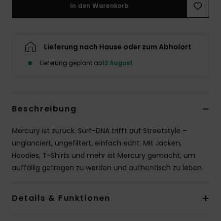
In den Warenkorb
Lieferung nach Hause oder zum Abholort
Lieferung geplant ab
12 August
Beschreibung
Mercury ist zurück. Surf-DNA trifft auf Streetstyle –
unglanciert, ungefiltert, einfach echt. Mit Jacken,
Hoodies, T-Shirts und mehr ist Mercury gemacht, um
auffällig getragen zu werden und authentisch zu leben.
Details & Funktionen