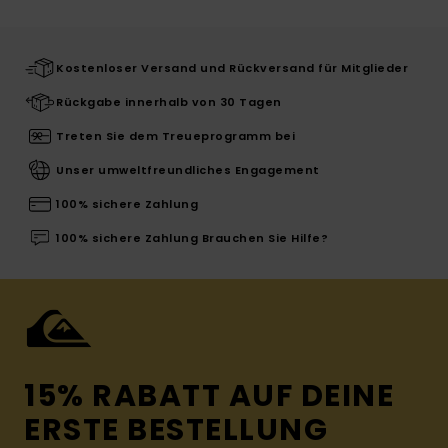
Kostenloser Versand und Rückversand für Mitglieder
Rückgabe innerhalb von 30 Tagen
Treten Sie dem Treueprogramm bei
Unser umweltfreundliches Engagement
100% sichere Zahlung
100% sichere Zahlung Brauchen Sie Hilfe?
15% RABATT AUF DEINE
ERSTE BESTELLUNG