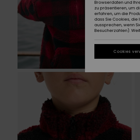
Browserdaten und Ihre
zu präsentieren, um d
erfahren, um die Produ
dass Sie Cookies, di
aussprechen, wenn Sie
Besucherzahlen). Weite
Cookies ver