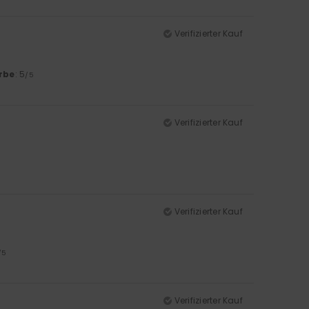
Verifizierter Kauf
rbe
: 5
/5
Verifizierter Kauf
Verifizierter Kauf
/5
Verifizierter Kauf