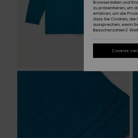
Browserdaten und Ihre
zu präsentieren, um d
erfahren, um die Produ
dass Sie Cookies, di
aussprechen, wenn Sie
Besucherzahlen). Weite
Cookies ver