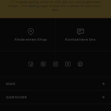
(*) Angebot gültig online für alle, die sich neu angemeldet
haben - Alle Bedingungen findest du in deiner Willkommens-
Mail
Finde einen Shop
Kontaktiere Uns
HILFE
QUIKSILVER