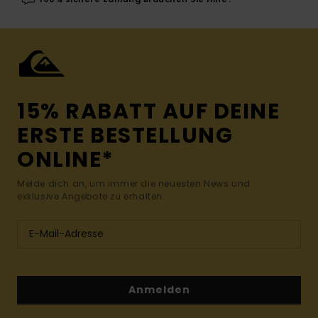
15% RABATT AUF DEINE
ERSTE BESTELLUNG
ONLINE*
Melde dich an, um immer die neuesten News und
exklusive Angebote zu erhalten.
Anmelden