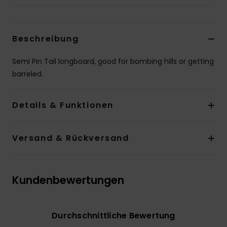
Beschreibung
Semi Pin Tail longboard, good for bombing hills or getting
barreled.
Details & Funktionen
Versand & Rückversand
Kundenbewertungen
Durchschnittliche Bewertung