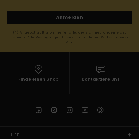
Anmelden
(*) Angebot gültig online für alle, die sich neu angemeldet
haben - Alle Bedingungen findest du in deiner Willkommens-
Mail
Finde einen Shop
Kontaktiere Uns
HILFE