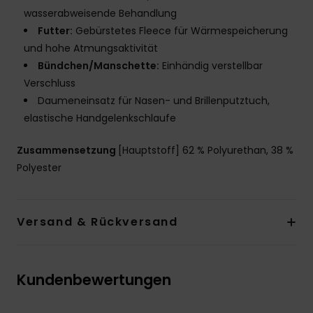
wasserabweisende Behandlung
Futter:
Gebürstetes Fleece für Wärmespeicherung
und hohe Atmungsaktivität
Bündchen/Manschette:
Einhändig verstellbar
Verschluss
Daumeneinsatz für Nasen- und Brillenputztuch,
elastische Handgelenkschlaufe
Zusammensetzung
[Hauptstoff] 62 % Polyurethan, 38 %
Polyester
Versand & Rückversand
Kundenbewertungen