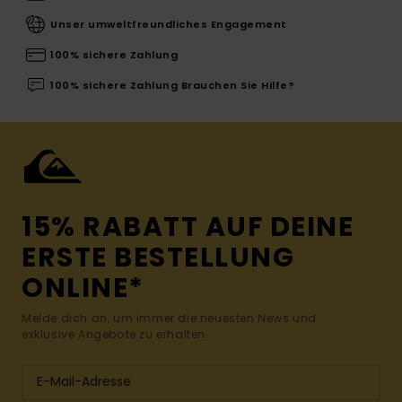
Unser umweltfreundliches Engagement
100% sichere Zahlung
100% sichere Zahlung Brauchen Sie Hilfe?
15% RABATT AUF DEINE
ERSTE BESTELLUNG
ONLINE*
Melde dich an, um immer die neuesten News und
exklusive Angebote zu erhalten.