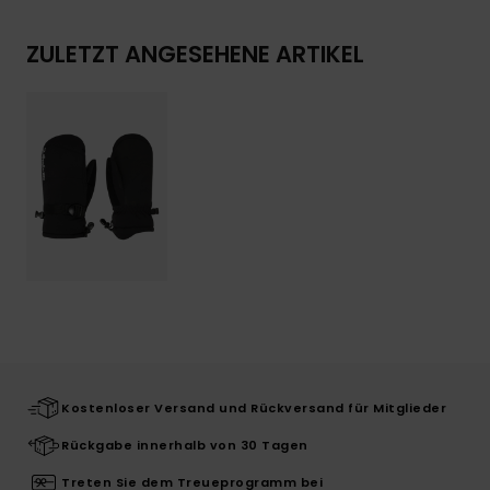
ZULETZT ANGESEHENE ARTIKEL
Kostenloser Versand und Rückversand für Mitglieder
Rückgabe innerhalb von 30 Tagen
Treten Sie dem Treueprogramm bei