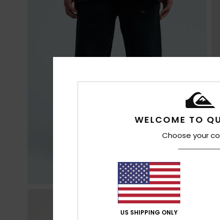
WELCOME TO QU
Choose your co
US SHIPPING ONLY