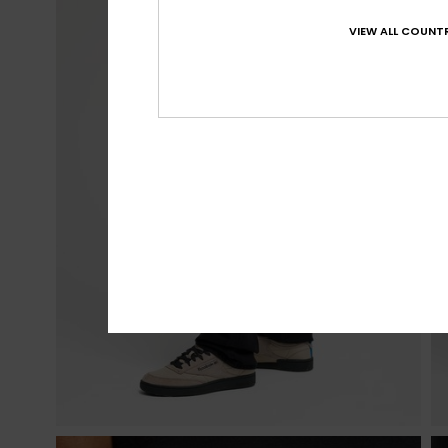
VIEW ALL COUNTR