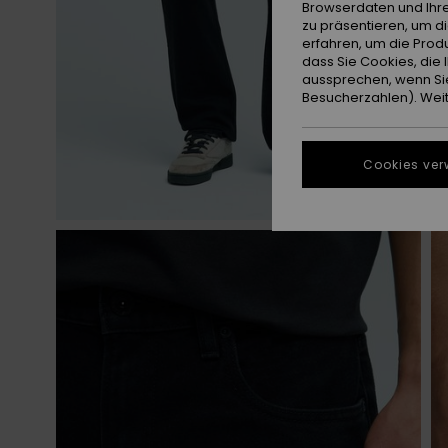
Browserdaten und Ihre
zu präsentieren, um d
erfahren, um die Produ
dass Sie Cookies, di
aussprechen, wenn Sie
Besucherzahlen). Weite
Cookies ver