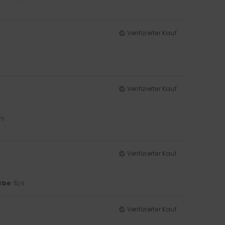
Verifizierter Kauf
Verifizierter Kauf
/5
Verifizierter Kauf
rbe
: 5
/5
Verifizierter Kauf