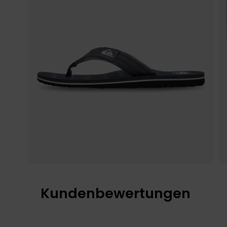
Kundenbewertungen