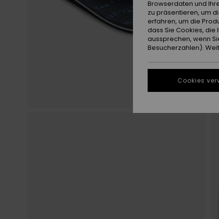
Browserdaten und Ihre
zu präsentieren, um d
erfahren, um die Produ
dass Sie Cookies, di
aussprechen, wenn Sie
Besucherzahlen). Weite
Cookies ver