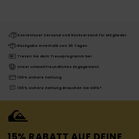
Kostenloser Versand und Rückversand für Mitglieder
Rückgabe innerhalb von 30 Tagen
Treten Sie dem Treueprogramm bei
Unser umweltfreundliches Engagement
100% sichere Zahlung
100% sichere Zahlung Brauchen Sie Hilfe?
15% RABATT AUF DEINE