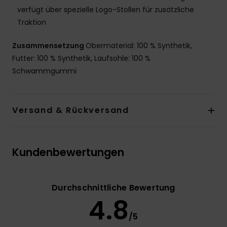
verfügt über spezielle Logo-Stollen für zusätzliche
Traktion
Zusammensetzung
Obermaterial: 100 % Synthetik,
Futter: 100 % Synthetik, Laufsohle: 100 %
Schwammgummi
Versand & Rückversand
Kundenbewertungen
Durchschnittliche Bewertung
4.8
/5