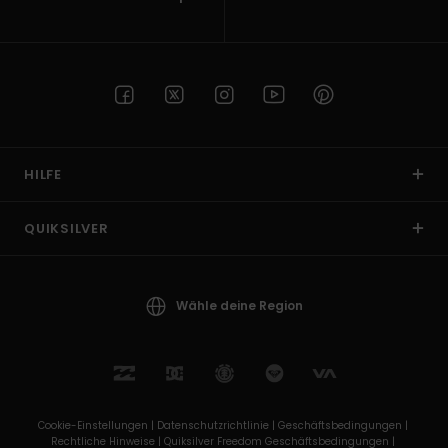
HILFE
QUIKSILVER
Wähle deine Region
Cookie-Einstellungen |
Datenschutzrichtlinie |
Geschäftsbedingungen |
Rechtliche Hinweise |
Quiksilver Freedom Geschäftsbedingungen |