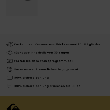
Kostenloser Versand und Rückversand für Mitglieder
Rückgabe innerhalb von 30 Tagen
Treten Sie dem Treueprogramm bei
Unser umweltfreundliches Engagement
100% sichere Zahlung
100% sichere Zahlung Brauchen Sie Hilfe?