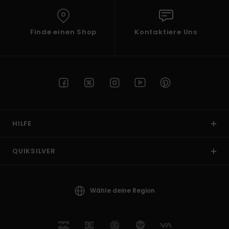
Finde einen Shop
Kontaktiere Uns
HILFE
QUIKSILVER
Wähle deine Region