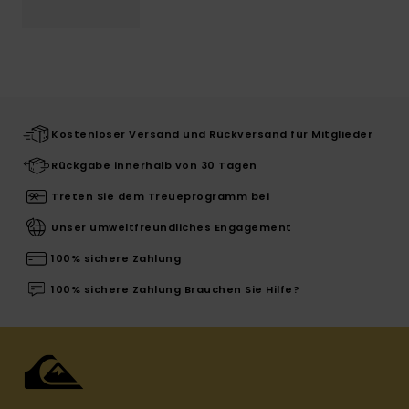
Kostenloser Versand und Rückversand für Mitglieder
Rückgabe innerhalb von 30 Tagen
Treten Sie dem Treueprogramm bei
Unser umweltfreundliches Engagement
100% sichere Zahlung
100% sichere Zahlung Brauchen Sie Hilfe?