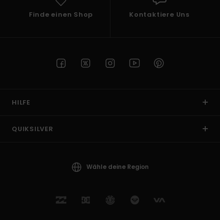
Finde einen Shop
Kontaktiere Uns
HILFE
QUIKSILVER
Wähle deine Region