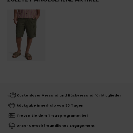
Kostenloser Versand und Rückversand für Mitglieder
Rückgabe innerhalb von 30 Tagen
Treten Sie dem Treueprogramm bei
Unser umweltfreundliches Engagement