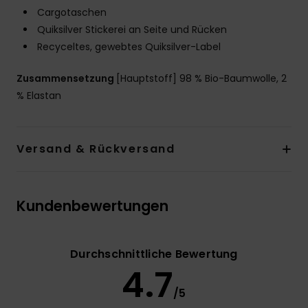
Cargotaschen
Quiksilver Stickerei an Seite und Rücken
Recyceltes, gewebtes Quiksilver-Label
Zusammensetzung
[Hauptstoff] 98 % Bio-Baumwolle, 2
% Elastan
Versand & Rückversand
Kundenbewertungen
Durchschnittliche Bewertung
4.7
/5