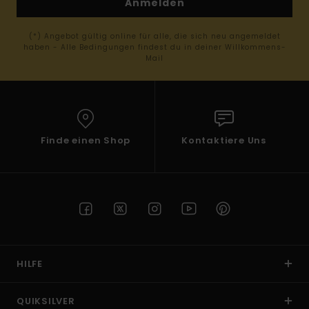
Anmelden
(*) Angebot gültig online für alle, die sich neu angemeldet
haben - Alle Bedingungen findest du in deiner Willkommens-
Mail
Finde einen Shop
Kontaktiere Uns
HILFE
QUIKSILVER