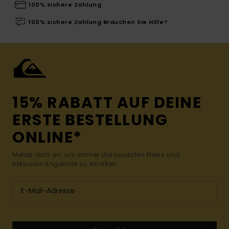
100% sichere Zahlung
100% sichere Zahlung Brauchen Sie Hilfe?
15% RABATT AUF DEINE
ERSTE BESTELLUNG
ONLINE*
Melde dich an, um immer die neuesten News und
exklusive Angebote zu erhalten.