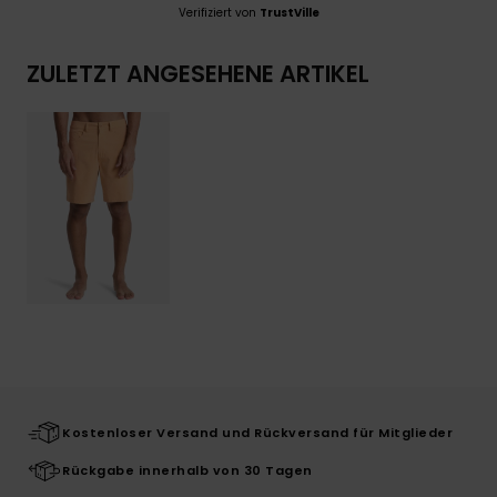
Verifiziert von
TrustVille
ZULETZT ANGESEHENE ARTIKEL
Kostenloser Versand und Rückversand für Mitglieder
Rückgabe innerhalb von 30 Tagen