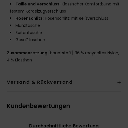
Taille und Verschluss:
Klassischer Komfortbund mit
festem Kordelzugverschluss
Hosenschlitz:
Hosenschlitz mit Reißverschluss
Münztasche
Seitentasche
Gesäßtaschen
Zusammensetzung
[Hauptstoff] 96 % recyceltes Nylon,
4 % Elasthan
Versand & Rückversand
Kundenbewertungen
Durchschnittliche Bewertung