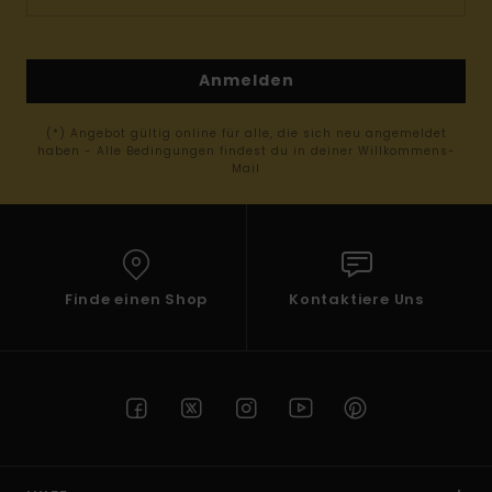
Anmelden
(*) Angebot gültig online für alle, die sich neu angemeldet
haben - Alle Bedingungen findest du in deiner Willkommens-
Mail
Finde einen Shop
Kontaktiere Uns