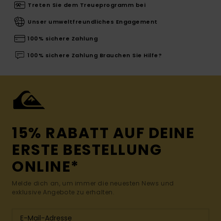
Treten Sie dem Treueprogramm bei
Unser umweltfreundliches Engagement
100% sichere Zahlung
100% sichere Zahlung Brauchen Sie Hilfe?
15% RABATT AUF DEINE
ERSTE BESTELLUNG
ONLINE*
Melde dich an, um immer die neuesten News und
exklusive Angebote zu erhalten.