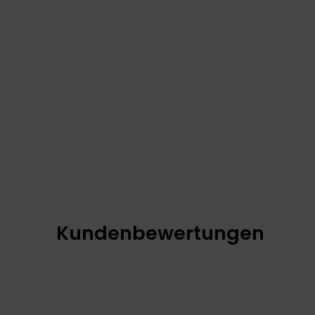
Kundenbewertungen