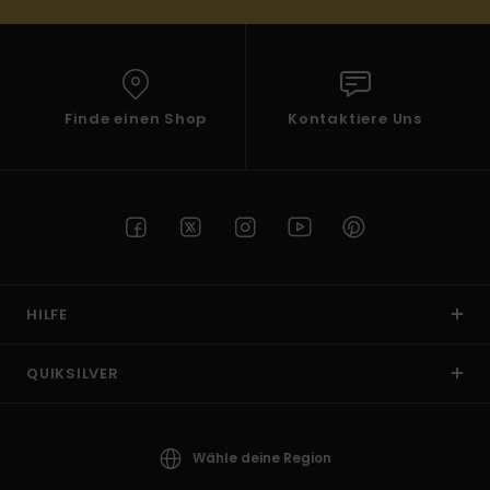
Finde einen Shop
Kontaktiere Uns
HILFE
QUIKSILVER
Wähle deine Region