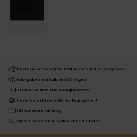
Kostenloser Versand und Rückversand für Mitglieder
Rückgabe innerhalb von 30 Tagen
Treten Sie dem Treueprogramm bei
Unser umweltfreundliches Engagement
100% sichere Zahlung
100% sichere Zahlung Brauchen Sie Hilfe?