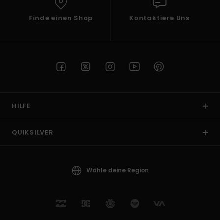
Finde einen Shop
Kontaktiere Uns
HILFE
QUIKSILVER
Wähle deine Region