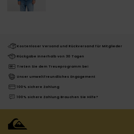
Kostenloser Versand und Rückversand für Mitglieder
Rückgabe innerhalb von 30 Tagen
Treten Sie dem Treueprogramm bei
Unser umweltfreundliches Engagement
100% sichere Zahlung
100% sichere Zahlung Brauchen Sie Hilfe?