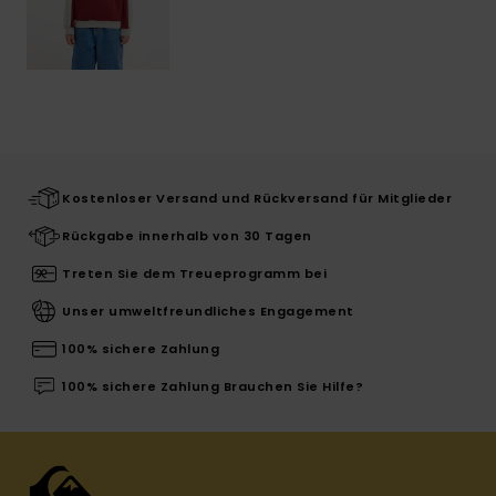
Kostenloser Versand und Rückversand für Mitglieder
Rückgabe innerhalb von 30 Tagen
Treten Sie dem Treueprogramm bei
Unser umweltfreundliches Engagement
100% sichere Zahlung
100% sichere Zahlung Brauchen Sie Hilfe?