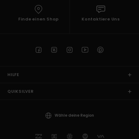
Finde einen Shop
Kontaktiere Uns
HILFE
QUIKSILVER
Wähle deine Region